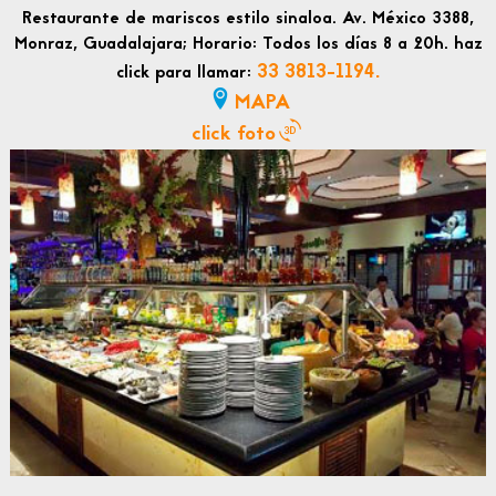
Restaurante de mariscos estilo sinaloa. Av. México 3388,
Monraz, Guadalajara; Horario: Todos los días 8 a 20h. haz
33 3813-1194.
click para llamar:
MAPA
click foto