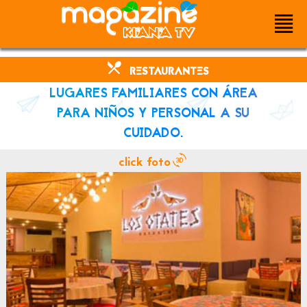
.
RESTAURANTES
LUGARES FAMILIARES CON ÁREA
PARA NIÑOS Y PERSONAL A SU
CUIDADO.
click foto