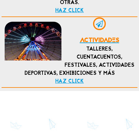
OTRAS.
HAZ CLICK
ACTIVIDADES
TALLERES,
CUENTACUENTOS,
FESTIVALES, ACTIVIDADES
DEPORTIVAS, EXHIBICIONES Y MÁS
HAZ CLICK