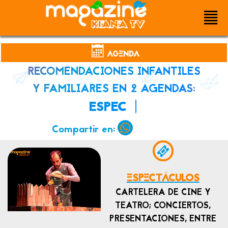
.
AGENDA
RECOMENDACIONES INFANTILES
Y FAMILIARES EN 2 AGENDAS:
ESPE
|
Compartir en:
ESPECTÁCULOS
CARTELERA DE CINE Y
TEATRO; CONCIERTOS,
PRESENTACIONES, ENTRE